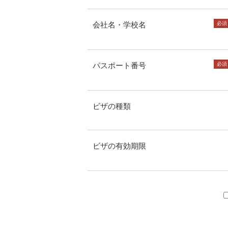
会社名・学校名
必須
パスポート番号
必須
ビザの種類
ビザの有効期限