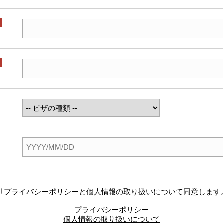
プライバシーポリシーと個人情報の取り扱いについて同意します
プライバシーポリシー
個人情報の取り扱いについて