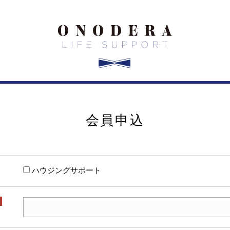
会員申込
ハウジングサポート