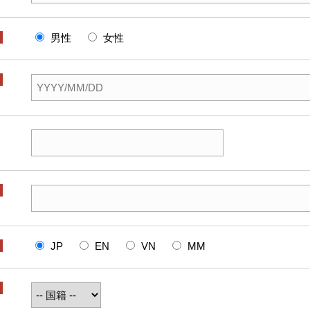
男性
女性
JP
EN
VN
MM