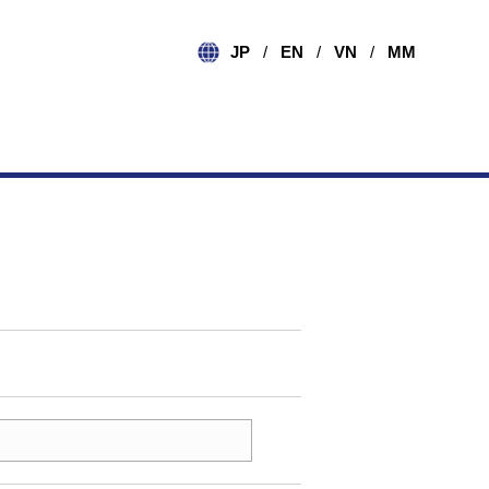
JP
EN
VN
MM