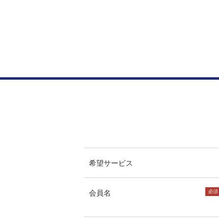
希望サービス
会員名
必須