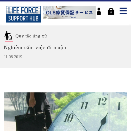
Quy tắc ứng xử
Nghiêm cấm việc đi muộn
11.08.2019