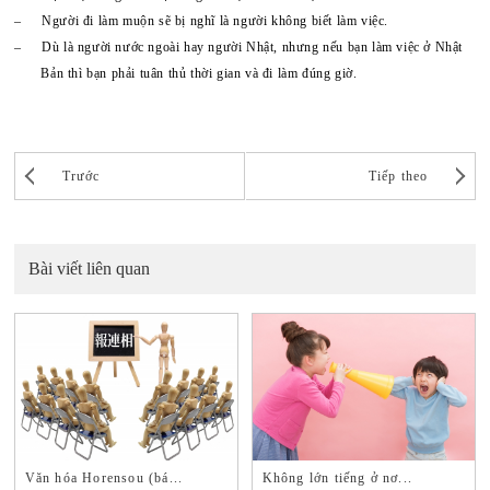
–
Người đi làm muộn sẽ bị nghĩ là người không biết làm việc.
–
Dù là người nước ngoài hay người Nhật, nhưng nếu bạn làm việc ở Nhật
Bản thì bạn phải tuân thủ thời gian và đi làm đúng giờ.
Trước
Tiếp theo
Bài viết liên quan
Văn hóa Horensou (bá...
Không lớn tiếng ở nơ...