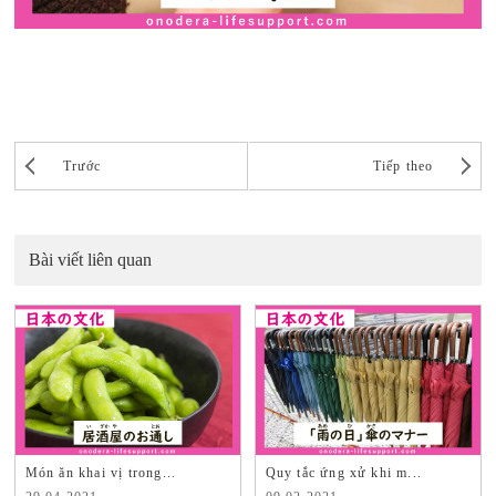
Trước
Tiếp theo
Bài viết liên quan
Món ăn khai vị trong...
Quy tắc ứng xử khi m...