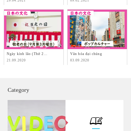
29.04.2021
09.02.2021
Ngày kính lão (Thứ 2...
Văn hóa đại chúng
21.09.2020
03.09.2020
Category