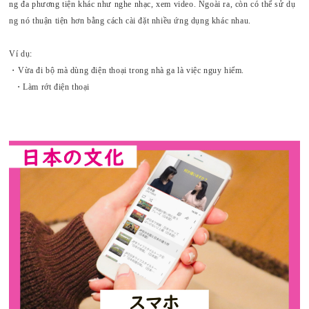
ng đa phương tiện khác như nghe nhạc, xem video. Ngoài ra, còn có thể sử dụ
ng nó thuận tiện hơn bằng cách cài đặt nhiều ứng dụng khác nhau.
Ví dụ:
・Vừa đi bộ mà dùng điện thoại trong nhà ga là việc nguy hiểm.
・
Làm rớt điện thoại