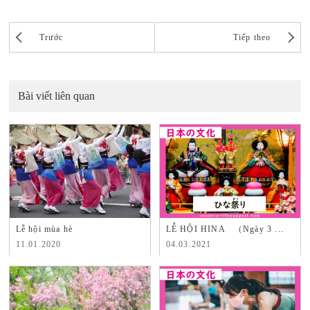
Trước
Tiếp theo
Bài viết liên quan
Lễ hội mùa hè
LỄ HỘI HINA （Ngày 3 ...
11.01.2020
04.03.2021