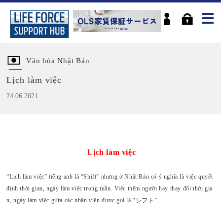
Văn hóa Nhật Bản
Lịch làm việc
24.06.2021
Lịch làm việc
“Lịch làm việc” tiếng anh là “Shift” nhưng ở Nhật Bản có ý nghĩa là việc quyết
định thời gian, ngày làm việc trong tuần. Việc thêm người hay thay đổi thời gia
n, ngày làm việc giữa các nhân viên được gọi là “シフト”.