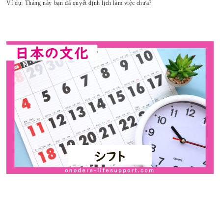
Ví dụ: Tháng này bạn đã quyết định lịch làm việc chưa?