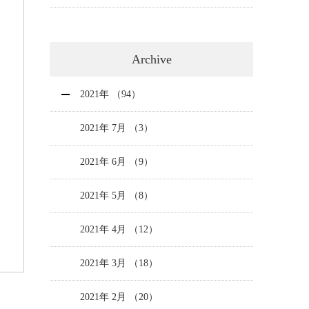
Archive
2021年 （94）
2021年 7月 （3）
2021年 6月 （9）
2021年 5月 （8）
2021年 4月 （12）
2021年 3月 （18）
2021年 2月 （20）