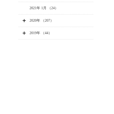
2021年 1月 （24）
2020年 （207）
2019年 （44）