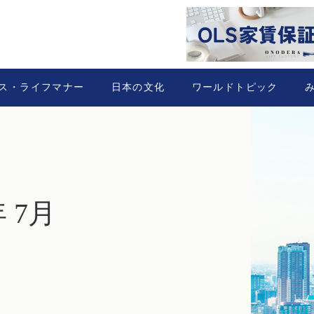
ス・ライフマナー
日本の文化
ワールドトピック
年 7月