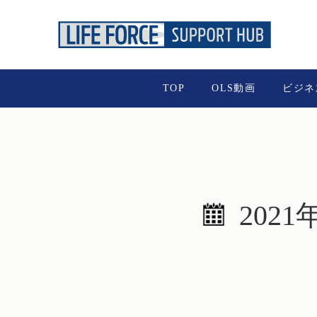
TOP
OLS動画
ビジネ
2021