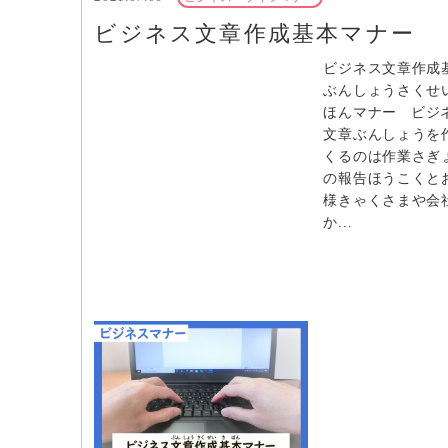
ビジネス文章作成基本マナー
ビジネス文章作成
ぶんしょうさくせ
ほんマナー ビジ
文章ぶんしょうを
くるのは作業さぎ
の報告ほうこくと
様きゃくさまや会
か...