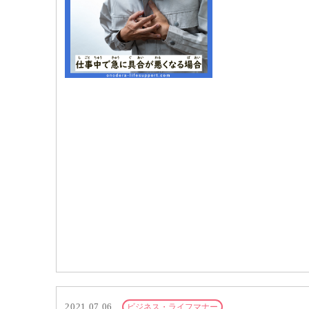
2021.07.06
ビジネス・ライフマナー