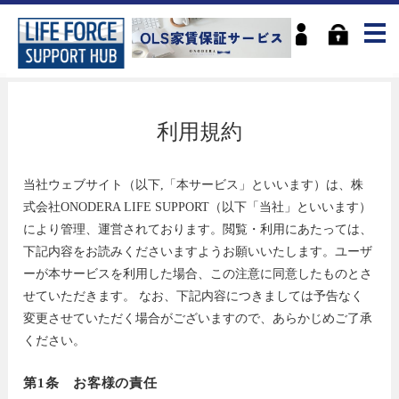
利用規約
当社ウェブサイト（以下,「本サービス」といいます）は、株
式会社ONODERA LIFE SUPPORT（以下「当社」といいます）
により管理、運営されております。閲覧・利用にあたっては、
下記内容をお読みくださいますようお願いいたします。ユーザ
ーが本サービスを利用した場合、この注意に同意したものとさ
せていただきます。 なお、下記内容につきましては予告なく
変更させていただく場合がございますので、あらかじめご了承
ください。
第1条 お客様の責任