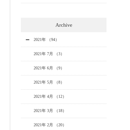
Archive
2021年 （94）
2021年 7月 （3）
2021年 6月 （9）
2021年 5月 （8）
2021年 4月 （12）
2021年 3月 （18）
2021年 2月 （20）