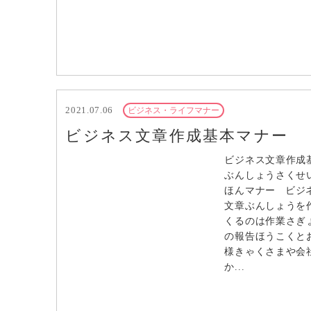
2021.07.06
ビジネス・ライフマナー
ビジネス文章作成基本マナー
ビジネス文章作成
ぶんしょうさくせ
ほんマナー ビジ
文章ぶんしょうを
くるのは作業さぎ
の報告ほうこくと
様きゃくさまや会
か...