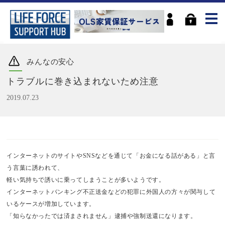
みんなの安心
トラブルに巻き込まれないため注意
2019.07.23
インターネットのサイトやSNSなどを通じて「お金になる話がある」と言
う言葉に誘われて、
軽い気持ちで誘いに乗ってしまうことが多いようです。
インターネットバンキング不正送金などの犯罪に外国人の方々が関与して
いるケースが増加しています。
「知らなかったでは済まされません」逮捕や強制送還になります。