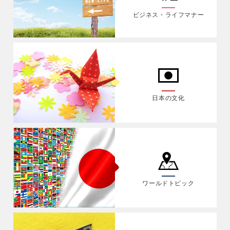
ビジネス・ライフマナー
日本の文化
ワールドトピック