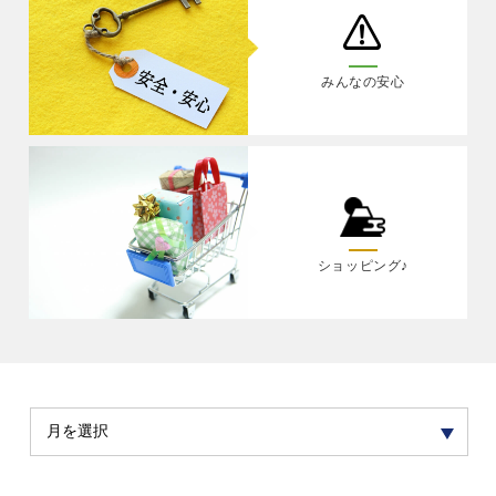
みんなの安心
ショッピング♪