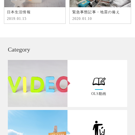
日本生活情報
緊急事態記事・地震の備え
2019.01.15
2020.01.10
Category
OLS動画