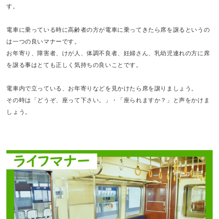
す。
電車に乗っている時に高齢者の方が電車に乗ってきたら席を譲るというの
は一つの良いマナーです。
お年寄り、障害者、けが人、体調不良者、妊婦さん、乳幼児連れの方に席
を譲る事はとても正しく気持ちの良いことです。
電車内で立っている、お年寄りなどを見かけたら席を譲りましょう。
その時は「どうぞ、座って下さい。」・「座られますか？」と声をかけま
しょう。