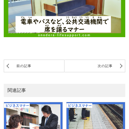
前の記事
次の記事
関連記事