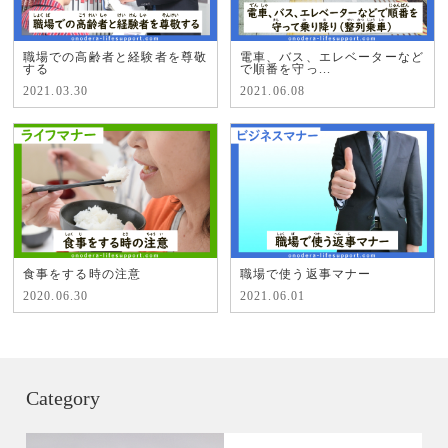
職場での高齢者と経験者を尊敬
電車、バス、エレベーターなど
する
で順番を守っ...
2021.03.30
2021.06.08
食事をする時の注意
職場で使う返事マナー
2020.06.30
2021.06.01
Category