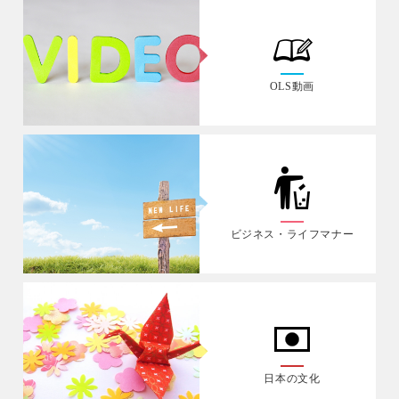
OLS動画
ビジネス・ライフマナー
日本の文化