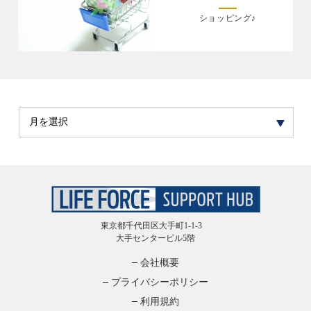
ショッピング♪
東京都千代田区大手町1-1-3
大手センタービル5階
会社概要
プライバシーポリシー
利用規約