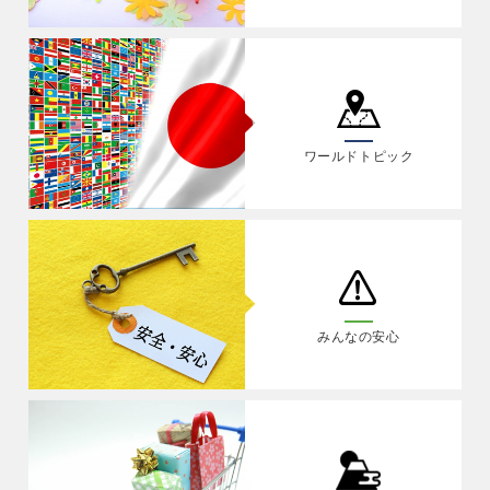
ワールドトピック
みんなの安心