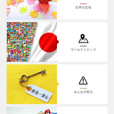
日本の文化
ワールドトピック
みんなの安心