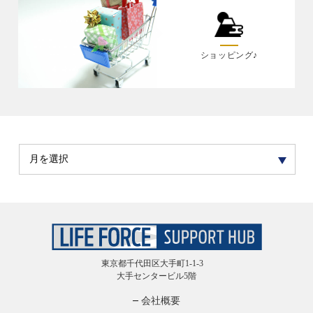
ショッピング♪
東京都千代田区大手町1-1-3
大手センタービル5階
会社概要