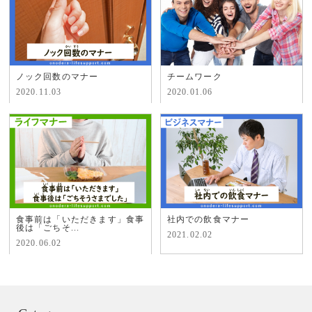
ノック回数のマナー
チームワーク
2020.11.03
2020.01.06
食事前は「いただきます」食事
社内での飲食マナー
後は「ごちそ...
2021.02.02
2020.06.02