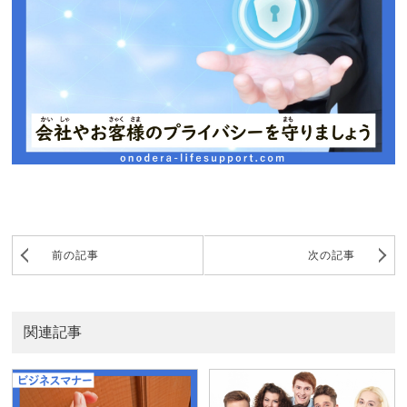
前の記事
次の記事
関連記事