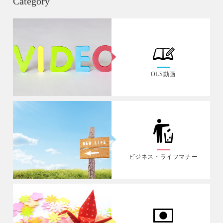
Category
OLS動画
ビジネス・ライフマナー