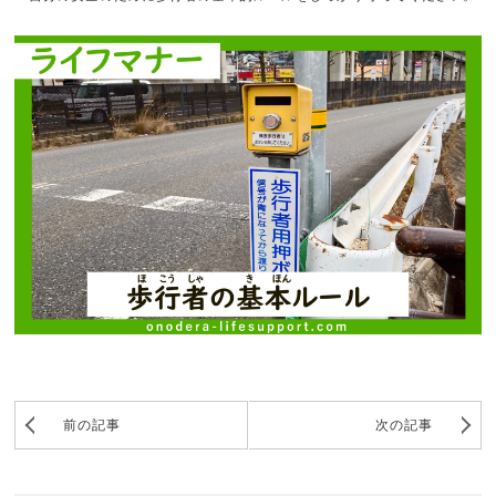
前の記事
次の記事