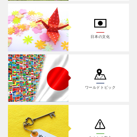
日本の文化
ワールドトピック