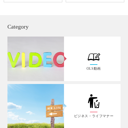
Category
OLS動画
ビジネス・ライフマナー