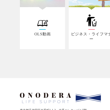
OLS動画
ビジネス・ライフマ
ー