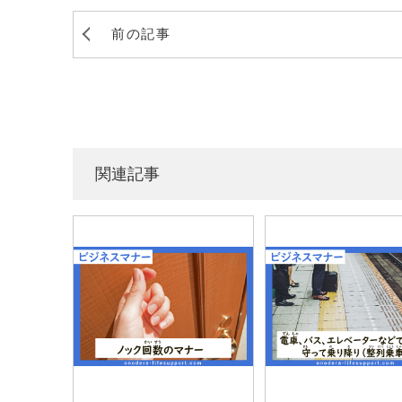
前の記事
関連記事