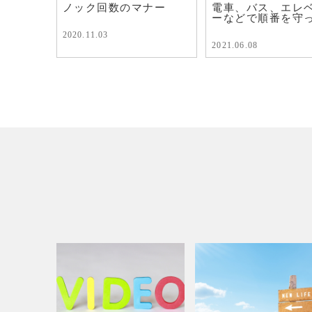
ノック回数のマナー
電車、バス、エレ
ーなどで順番を守っ.
2020.11.03
2021.06.08