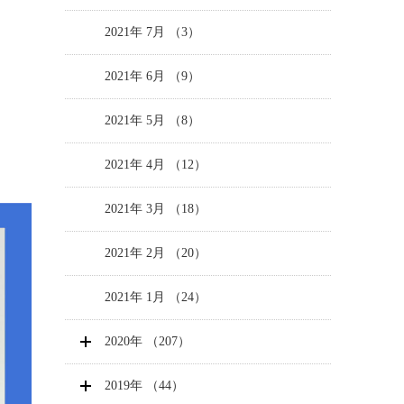
2021年 7月 （3）
2021年 6月 （9）
2021年 5月 （8）
2021年 4月 （12）
2021年 3月 （18）
2021年 2月 （20）
2021年 1月 （24）
2020年 （207）
2019年 （44）