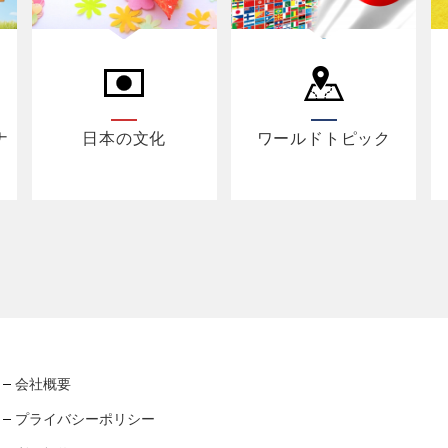
ナ
日本の文化
ワールドトピック
会社概要
プライバシーポリシー