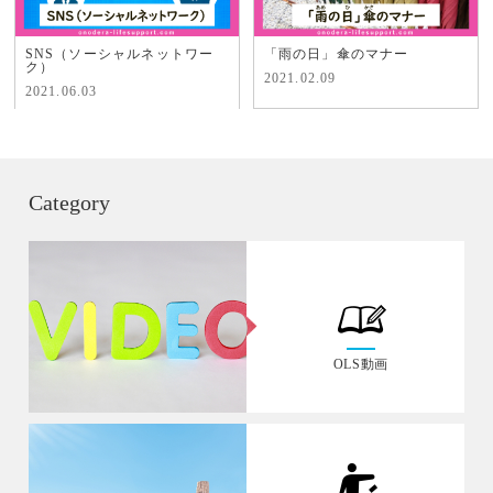
SNS（ソーシャルネットワー
「雨の日」傘のマナー
ク）
2021.02.09
2021.06.03
Category
OLS動画