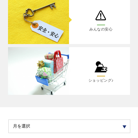
みんなの安心
ショッピング♪