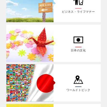
ビジネス・ライフマナー
日本の文化
ワールドトピック