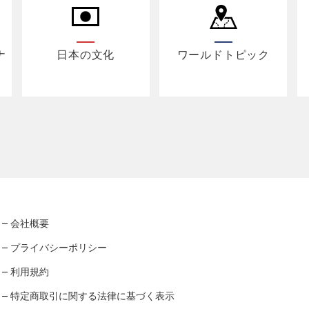
ナ
日本の文化
ワールドトピック
会社概要
プライバシーポリシー
利用規約
特定商取引に関する法律に基づく表示