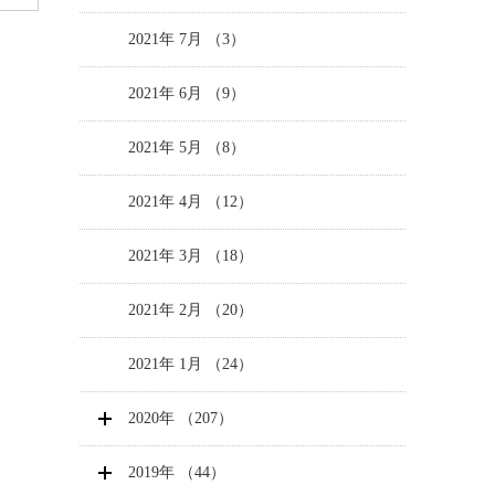
2021年 7月 （3）
2021年 6月 （9）
2021年 5月 （8）
2021年 4月 （12）
2021年 3月 （18）
2021年 2月 （20）
2021年 1月 （24）
2020年 （207）
2019年 （44）