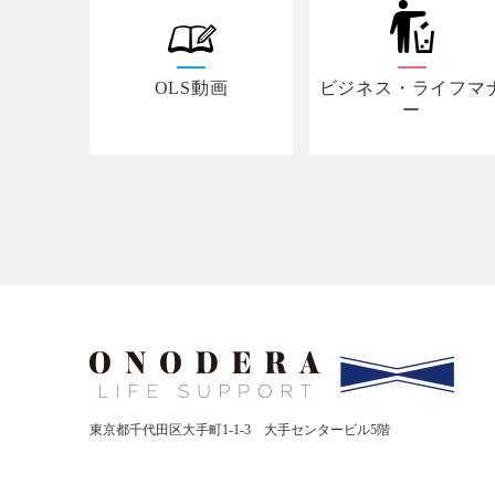
OLS動画
ビジネス・ライフマ
ー
東京都千代田区大手町1-1-3
大手センタービル5階