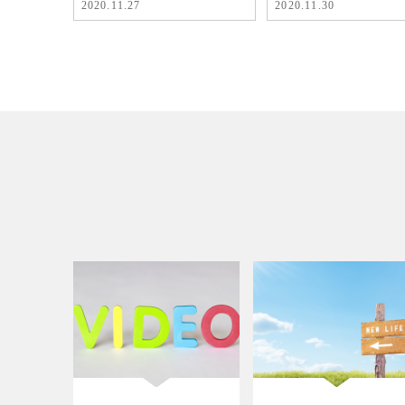
2020.11.27
2020.11.30