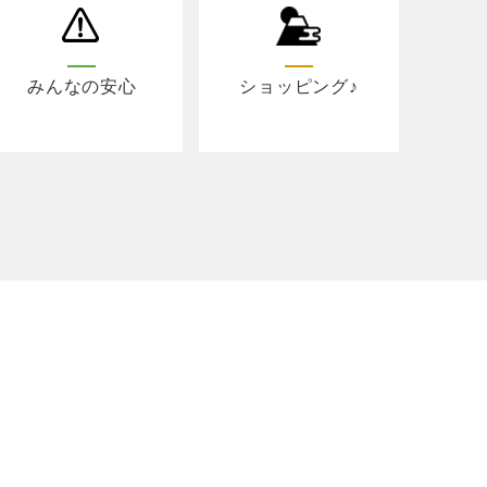
みんなの安心
ショッピング♪