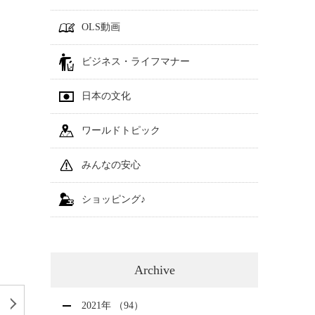
OLS動画
ビジネス・ライフマナー
日本の文化
ワールドトピック
みんなの安心
ショッピング♪
Archive
2021年 （94）