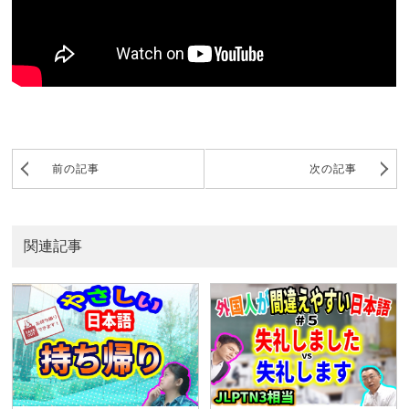
前の記事
次の記事
関連記事