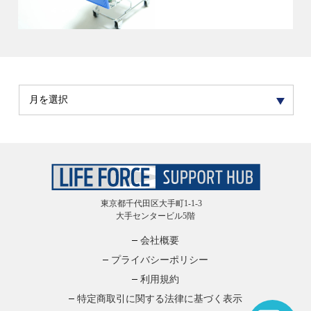
東京都千代田区大手町1-1-3
大手センタービル5階
会社概要
プライバシーポリシー
利用規約
特定商取引に関する法律に基づく表示