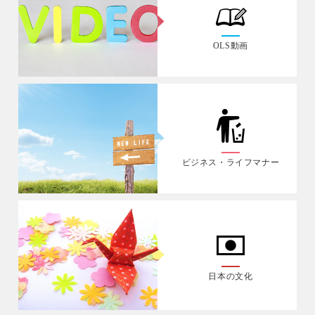
OLS動画
ビジネス・ライフマナー
日本の文化