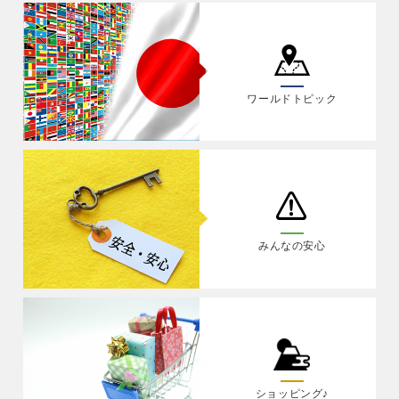
ワールドトピック
みんなの安心
ショッピング♪