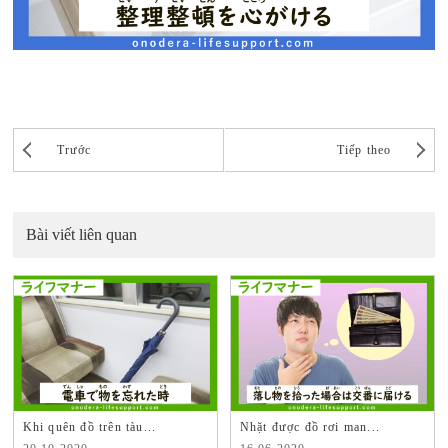
Trước
Tiếp theo
Bài viết liên quan
Khi quên đồ trên tàu...
Nhặt được đồ rơi man...