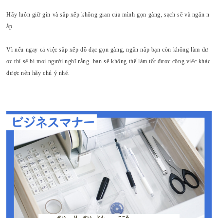
Hãy luôn giữ gìn và sắp xếp không gian của mình gọn gàng, sạch sẽ và ngăn n
ắp.
Vì nếu ngay cả việc sắp xếp đồ đạc gọn gàng, ngăn nắp bạn còn không làm đư
ợc thì sẽ bị mọi người nghĩ rằng bạn sẽ không thể làm tốt được công việc khác
được nên hãy chú ý nhé.