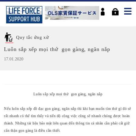
Quy tắc ứng xử
Luôn sắp xếp mọi thứ gọn gàng, ngăn nắp
17.01.2020
Luôn sắp xếp mọi thứ gọn gàng, ngăn nắp
Nếu luôn sắp xếp đồ đạc gọn gàng, ngăn nắp thì khi bạn muốn tìm thứ gì đó sẽ
rất nhanh có thể tìm thấy và tiến độ công việc cũng sẽ nhanh chóng được hoàn
thành. Những tài liệu bảo mật liên quan đến thông tin cá nhân cần phải cất giữ
cẩn thận gọn gàng là điều cần thiết.