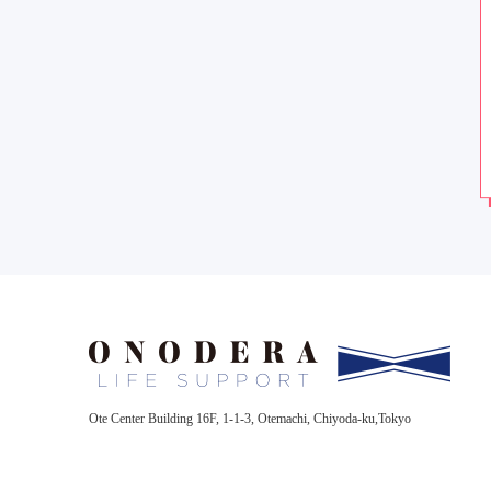
Ote Center Building 16F,
1-1-3, Otemachi, Chiyoda-ku,Tokyo