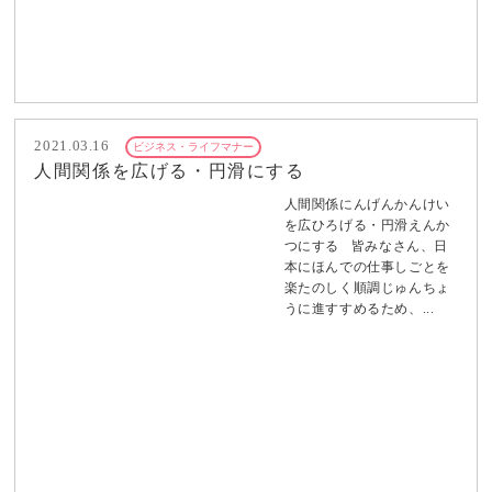
2021.03.16
ビジネス・ライフマナー
人間関係を広げる・円滑にする
人間関係にんげんかんけい
を広ひろげる・円滑えんか
つにする 皆みなさん、日
本にほんでの仕事しごとを
楽たのしく順調じゅんちょ
うに進すすめるため、...