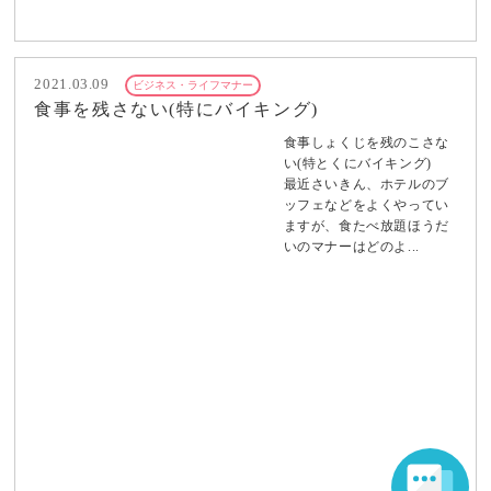
2021.03.09
ビジネス・ライフマナー
食事を残さない(特にバイキング)
食事しょくじを残のこさな
い(特とくにバイキング)
最近さいきん、ホテルのブ
ッフェなどをよくやってい
ますが、食たべ放題ほうだ
いのマナーはどのよ...