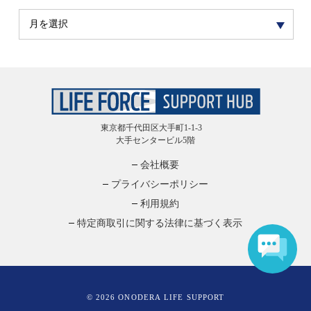
東京都千代田区大手町1-1-3
大手センタービル5階
会社概要
プライバシーポリシー
利用規約
特定商取引に関する法律に基づく表示
© 2026 ONODERA LIFE SUPPORT