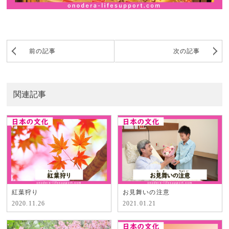
前の記事
次の記事
関連記事
紅葉狩り
お見舞いの注意
2020.11.26
2021.01.21