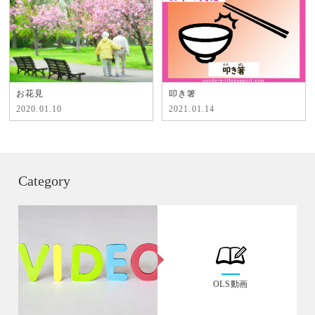
お花見
叩き箸
2020.01.10
2021.01.14
Category
OLS動画