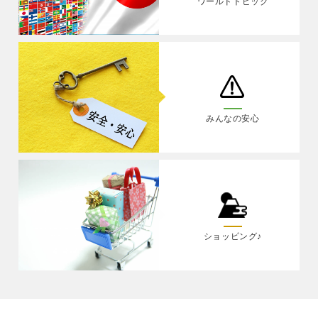
ワールドトピック
みんなの安心
ショッピング♪