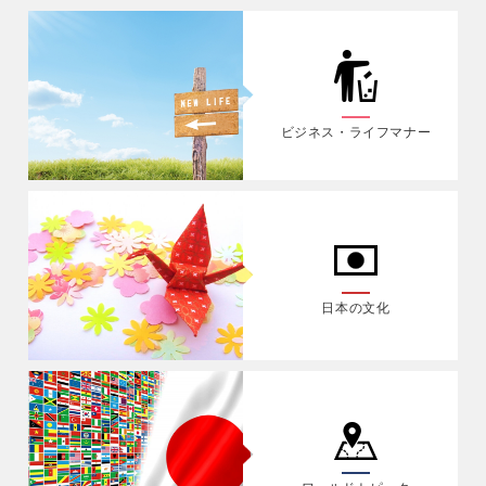
ビジネス・ライフマナー
日本の文化