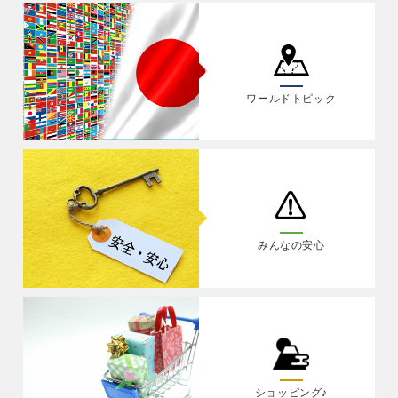
ワールドトピック
みんなの安心
ショッピング♪