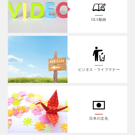
OLS動画
ビジネス・ライフマナー
日本の文化