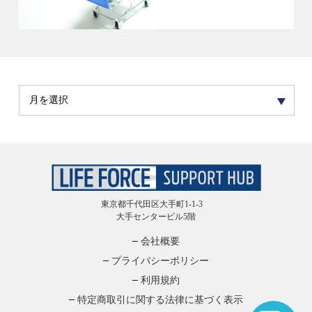
東京都千代田区大手町1-1-3
大手センタービル5階
会社概要
プライバシーポリシー
利用規約
特定商取引に関する法律に基づく表示