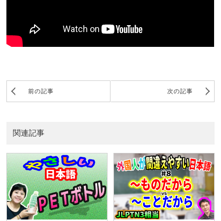
前の記事
次の記事
関連記事