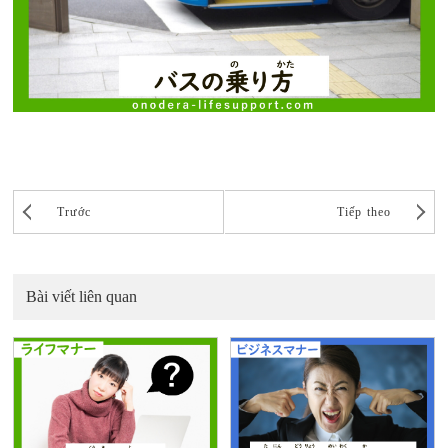
Trước
Tiếp theo
Bài viết liên quan