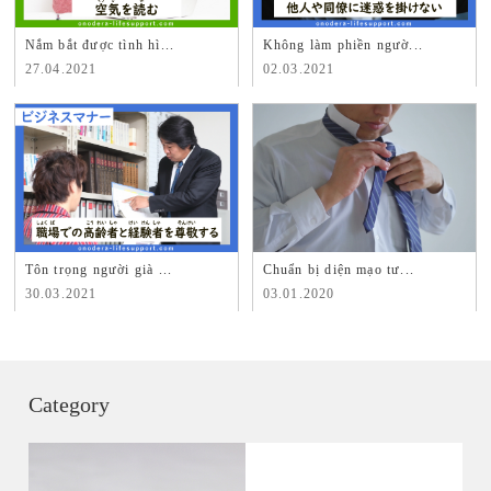
Nắm bắt được tình hì...
Không làm phiền ngườ...
27.04.2021
02.03.2021
Tôn trọng người già ...
Chuẩn bị diện mạo tư...
30.03.2021
03.01.2020
Category