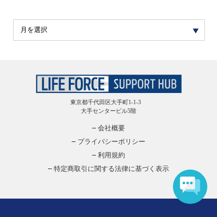
東京都千代田区大手町1-1-3
大手センタービル5階
会社概要
プライバシーポリシー
利用規約
特定商取引に関する法律に基づく表示