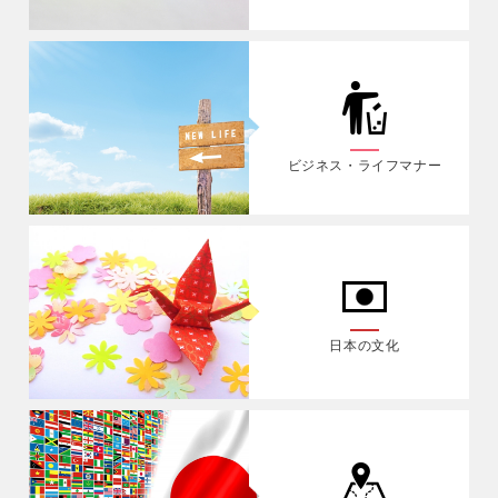
ビジネス・ライフマナー
日本の文化