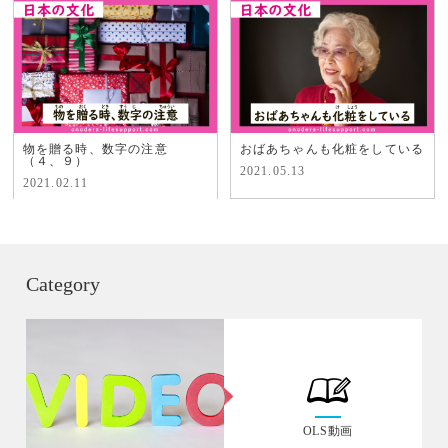
物を贈る時、数字の注意
おばあちゃんも化粧をしている
（４、９）
2021.05.13
2021.02.11
Category
OLS動画