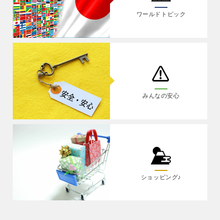
ワールドトピック
みんなの安心
ショッピング♪