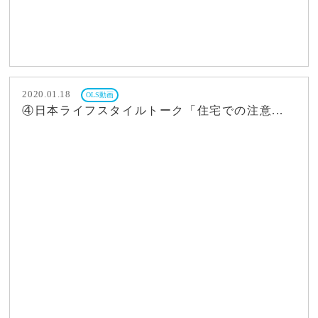
2020.01.18
OLS動画
④日本ライフスタイルトーク「住宅での注意...