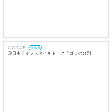
2020.01.19
OLS動画
⑤日本ライフスタイルトーク「ゴミの分別」